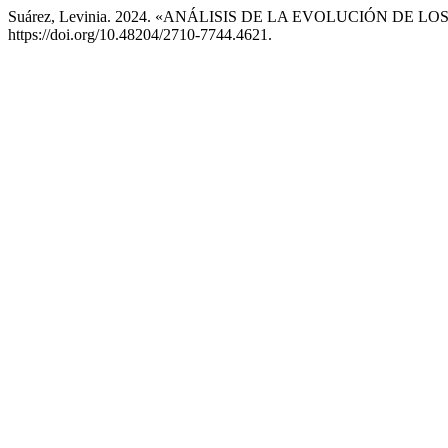
Suárez, Levinia. 2024. «ANÁLISIS DE LA EVOLUCIÓN DE
https://doi.org/10.48204/2710-7744.4621.