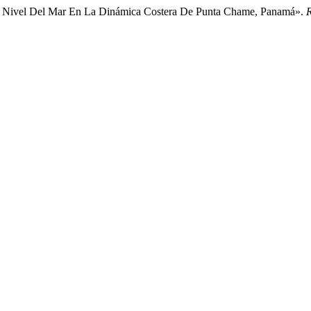
el Nivel Del Mar En La Dinámica Costera De Punta Chame, Panamá».