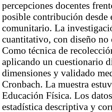
percepciones docentes frente
posible contribución desde 
comunitario. La investigaci
cuantitativo, con diseño no 
Como técnica de recolección 
aplicando un cuestionario di
dimensiones y validado medi
Cronbach. La muestra estuv
Educación Física. Los dato
estadística descriptiva y c