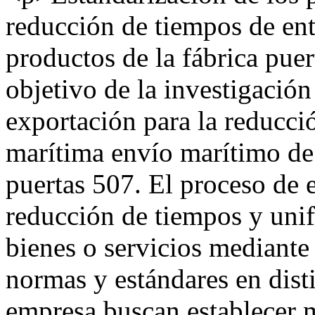
reducción de tiempos de ent
productos de la fábrica pu
objetivo de la investigación
exportación para la reducci
marítima envío marítimo de 
puertas 507. El proceso de e
reducción de tiempos y uni
bienes o servicios mediante 
normas y estándares en disti
empresa buscan establecer 