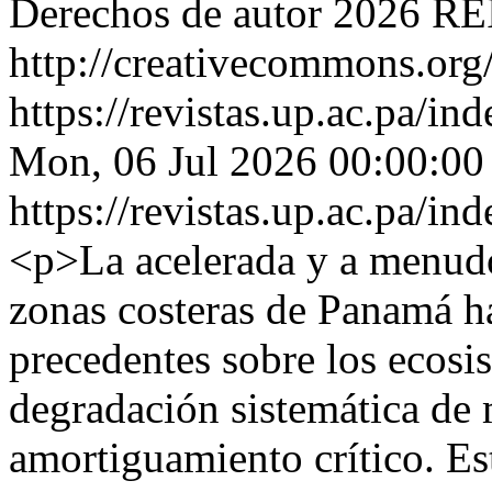
Derechos de autor 2026 RE
http://creativecommons.org/
https://revistas.up.ac.pa/i
Mon, 06 Jul 2026 00:00:00
https://revistas.up.ac.pa/i
<p>La acelerada y a menudo
zonas costeras de Panamá h
precedentes sobre los ecosis
degradación sistemática de
amortiguamiento crítico. E