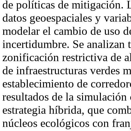
de políticas de mitigación.
datos geoespaciales y varia
modelar el cambio de uso d
incertidumbre. Se analizan t
zonificación restrictiva de 
de infraestructuras verdes m
establecimiento de corredor
resultados de la simulación
estrategia híbrida, que comb
núcleos ecológicos con fra