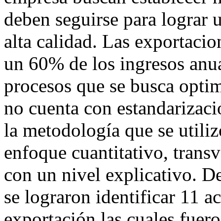
deben seguirse para lograr u
alta calidad. Las exportaci
un 60% de los ingresos anua
procesos que se busca opti
no cuenta con estandarizaci
la metodología que se utiliz
enfoque cuantitativo, trans
con un nivel explicativo. D
se lograron identificar 11 a
exportación las cuales fuer