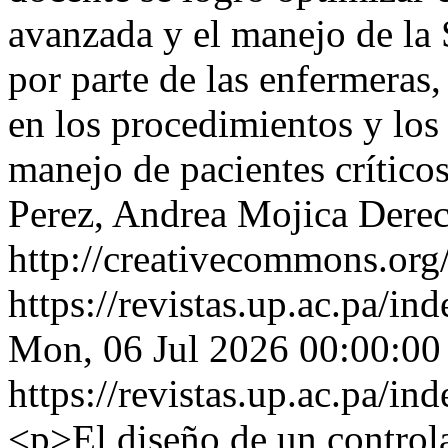
avanzada y el manejo de la
por parte de las enfermeras
en los procedimientos y los
manejo de pacientes crítico
Perez, Andrea Mojica
Derec
http://creativecommons.org/
https://revistas.up.ac.pa/i
Mon, 06 Jul 2026 00:00:00
https://revistas.up.ac.pa/i
<p>El diseño de un control