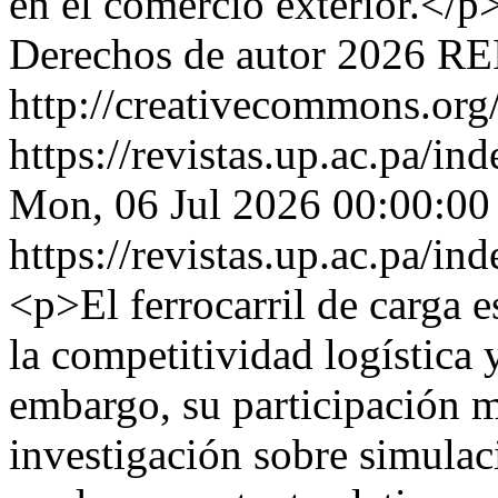
en el comercio exterior.</p
Derechos de autor 2026 RE
http://creativecommons.org/
https://revistas.up.ac.pa/i
Mon, 06 Jul 2026 00:00:00
https://revistas.up.ac.pa/i
<p>El ferrocarril de carga 
la competitividad logística 
embargo, su participación m
investigación sobre simulaci