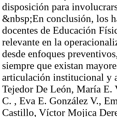
disposición para involucrarse
&nbsp;En conclusión, los ha
docentes de Educación Físi
relevante en la operacionali
desde enfoques preventivos,
siempre que existan mayore
articulación institucional 
Tejedor De León, María E. 
C. , Eva E. González V., Em
Castillo, Víctor Mojica
Der