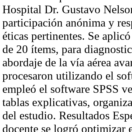
Hospital Dr. Gustavo Nelson
participación anónima y res
éticas pertinentes. Se aplic
de 20 ítems, para diagnostic
abordaje de la vía aérea av
procesaron utilizando el so
empleó el software SPSS ver
tablas explicativas, organiz
del estudio. Resultados Esp
docente se logró optimizar e