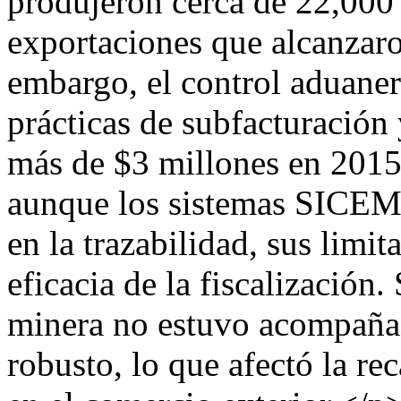
produjeron cerca de 22,000 
exportaciones que alcanzar
embargo, el control aduaner
prácticas de subfacturación 
más de $3 millones en 2015.
aunque los sistemas SICEM
en la trazabilidad, sus limi
eficacia de la fiscalización
minera no estuvo acompaña
robusto, lo que afectó la re