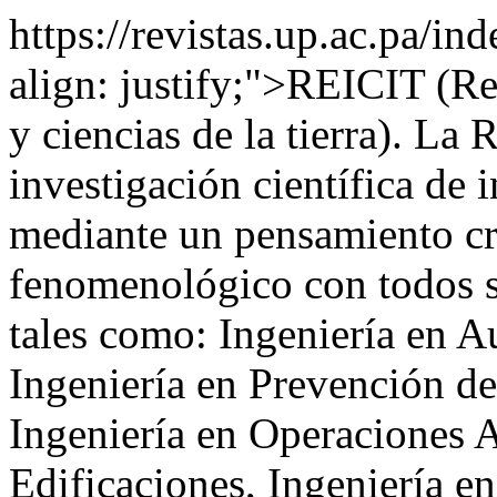
https://revistas.up.ac.pa/
align: justify;">REICIT (Re
y ciencias de la tierra). La 
investigación científica de i
mediante un pensamiento crí
fenomenológico con todos 
tales como: Ingeniería en A
Ingeniería en Prevención d
Ingeniería en Operaciones A
Edificaciones, Ingeniería en