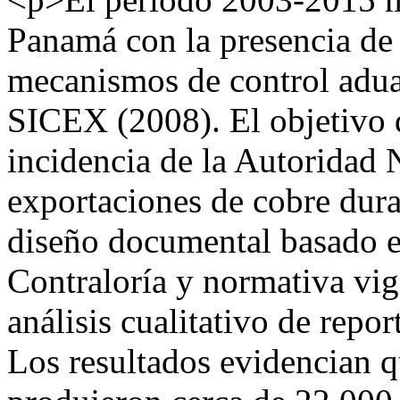
Panamá con la presencia de 
mecanismos de control adu
SICEX (2008). El objetivo d
incidencia de la Autoridad 
exportaciones de cobre dur
diseño documental basado en
Contraloría y normativa vi
análisis cualitativo de repo
Los resultados evidencian 