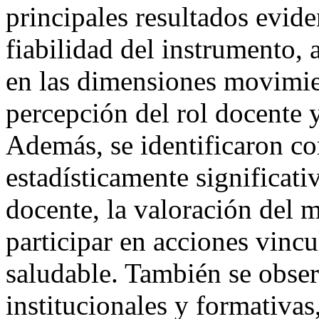
principales resultados evide
fiabilidad del instrumento, 
en las dimensiones movimie
percepción del rol docente y
Además, se identificaron co
estadísticamente significati
docente, la valoración del 
participar en acciones vinc
saludable. También se obser
institucionales y formativas