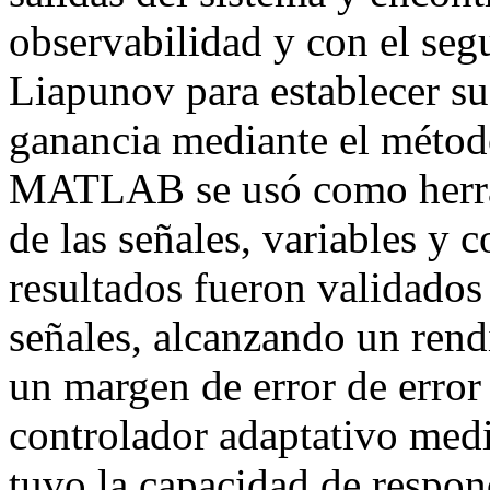
observabilidad y con el segu
Liapunov para establecer su 
ganancia mediante el métod
MATLAB se usó como herrami
de las señales, variables y
resultados fueron validados
señales, alcanzando un ren
un margen de error de error
controlador adaptativo medi
tuvo la capacidad de respon