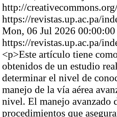
http://creativecommons.org/
https://revistas.up.ac.pa/i
Mon, 06 Jul 2026 00:00:00
https://revistas.up.ac.pa/i
<p>Este artículo tiene como
obtenidos de un estudio rea
determinar el nivel de cono
manejo de la vía aérea avan
nivel. El manejo avanzado de
procedimientos que asegura