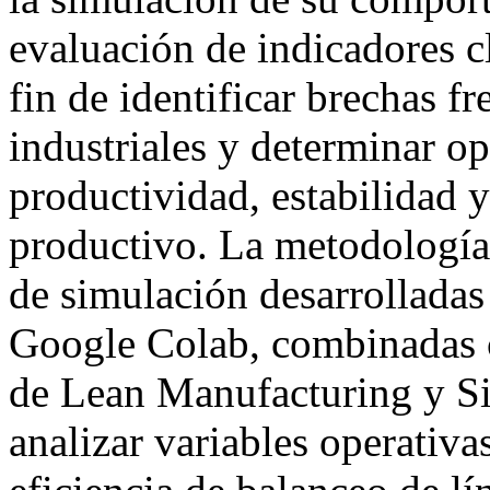
evaluación de indicadores 
fin de identificar brechas f
industriales y determinar o
productividad, estabilidad y
productivo. La metodología
de simulación desarrolladas
Google Colab, combinadas c
de Lean Manufacturing y S
analizar variables operativ