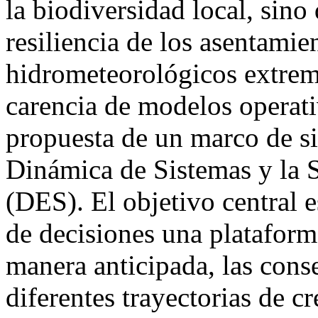
la biodiversidad local, sino
resiliencia de los asentami
hidrometeorológicos extremo
carencia de modelos operati
propuesta de un marco de s
Dinámica de Sistemas y la 
(DES). El objetivo central 
de decisiones una plataform
manera anticipada, las cons
diferentes trayectorias de c