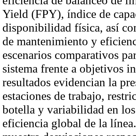
eficiencia de balanceo de lí
Yield (FPY), índice de capa
disponibilidad física, así c
de mantenimiento y eficienc
escenarios comparativos pa
sistema frente a objetivos i
resultados evidencian la pr
estaciones de trabajo, restr
botella y variabilidad en lo
eficiencia global de la línea