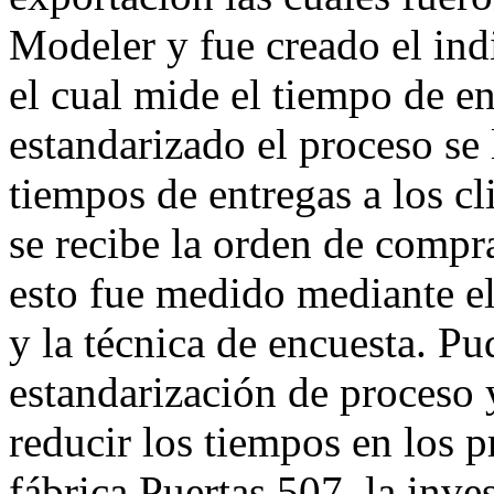
Modeler y fue creado el in
el cual mide el tiempo de e
estandarizado el proceso se
tiempos de entregas a los c
se recibe la orden de compra
esto fue medido mediante el
y la técnica de encuesta. P
estandarización de proceso 
reducir los tiempos en los p
fábrica Puertas 507, la inve