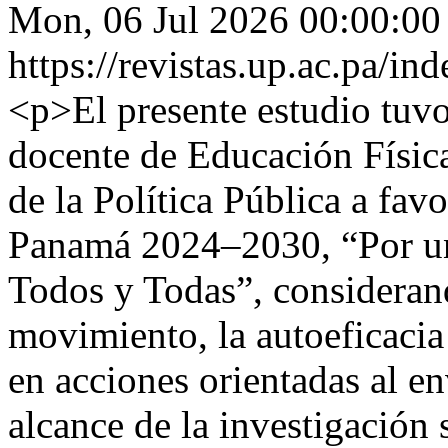
Mon, 06 Jul 2026 00:00:00
https://revistas.up.ac.pa/i
<p>El presente estudio tuvo
docente de Educación Físic
de la Política Pública a fa
Panamá 2024–2030, “Por un
Todos y Todas”, consideran
movimiento, la autoeficacia 
en acciones orientadas al e
alcance de la investigación