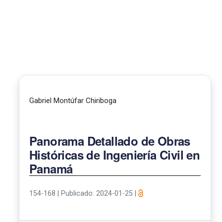
Gabriel Montúfar Chiriboga
Panorama Detallado de Obras
Históricas de Ingeniería Civil en
Panamá
154-168
|
Publicado: 2024-01-25
|