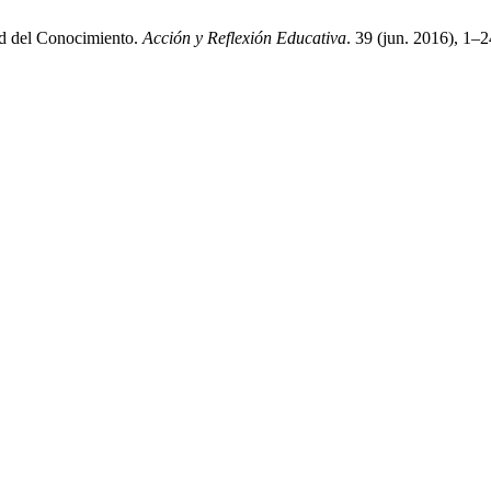
ad del Conocimiento.
Acción y Reflexión Educativa
. 39 (jun. 2016), 1–2