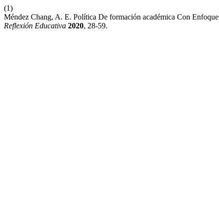
(1)
Méndez Chang, A. E. Política De formación académica Con Enfoque
Reflexión Educativa
2020
, 28-59.