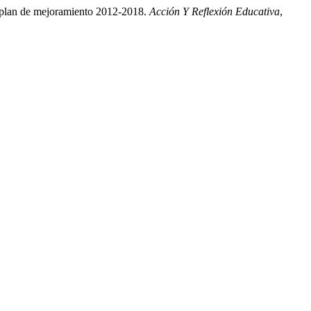
al plan de mejoramiento 2012-2018.
Acción Y Reflexión Educativa
,