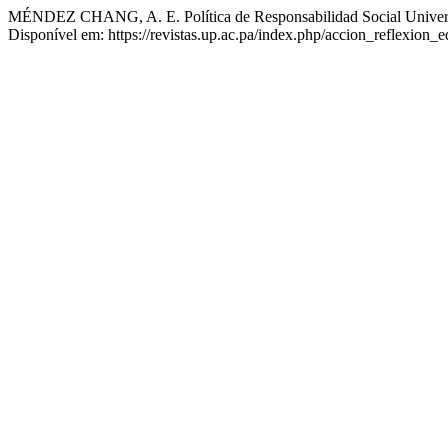
MÉNDEZ CHANG, A. E. Política de Responsabilidad Social Universit
Disponível em: https://revistas.up.ac.pa/index.php/accion_reflexion_