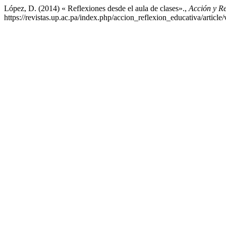
López, D. (2014) « Reflexiones desde el aula de clases».,
Acción y Re
https://revistas.up.ac.pa/index.php/accion_reflexion_educativa/articl