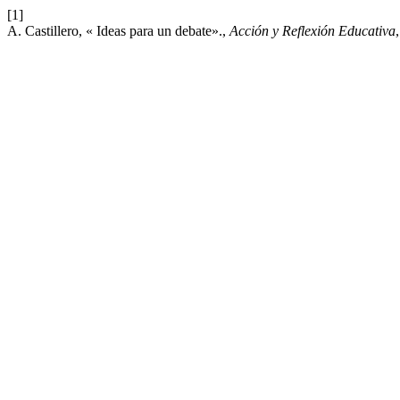
[1]
A. Castillero, « Ideas para un debate».,
Acción y Reflexión Educativa