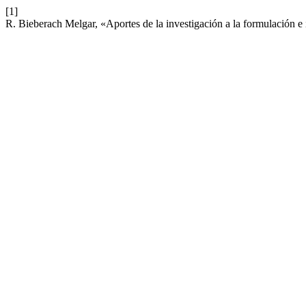
[1]
R. Bieberach Melgar, «Aportes de la investigación a la formulación e 