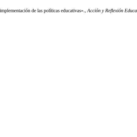
implementación de las políticas educativas».,
Acción y Reflexión Educa