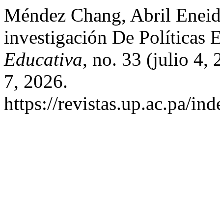
Méndez Chang, Abril Eneid
investigación De Políticas 
Educativa
, no. 33 (julio 4
7, 2026.
https://revistas.up.ac.pa/i