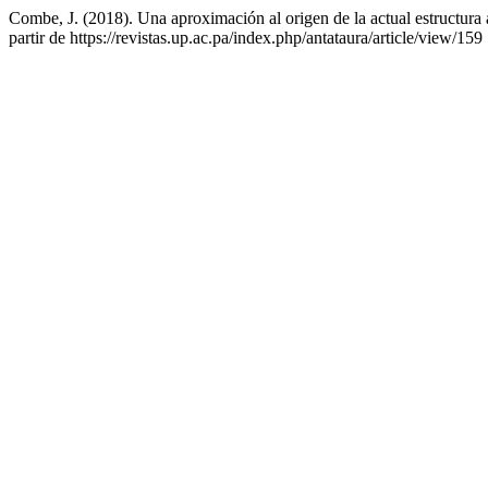
Combe, J. (2018). Una aproximación al origen de la actual estructura 
partir de https://revistas.up.ac.pa/index.php/antataura/article/view/159