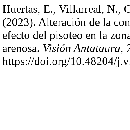
Huertas, E., Villarreal, N., 
(2023). Alteración de la c
efecto del pisoteo en la zon
arenosa.
Visión Antataura
,
https://doi.org/10.48204/j.