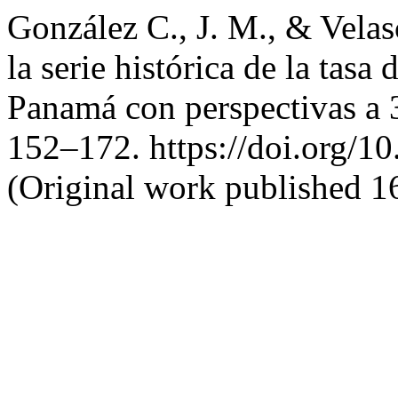
González C., J. M., & Velas
la serie histórica de la tasa
Panamá con perspectivas a 
152–172. https://doi.org/1
(Original work published 1