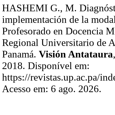
HASHEMI G., M. Diagnóstic
implementación de la modali
Profesorado en Docencia Me
Regional Universitario de A
Panamá.
Visión Antataura
2018. Disponível em:
https://revistas.up.ac.pa/in
Acesso em: 6 ago. 2026.