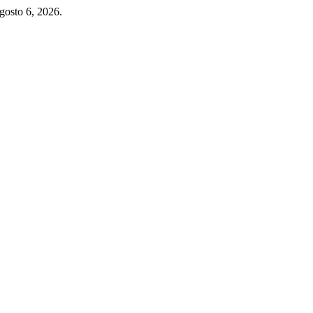
gosto 6, 2026.