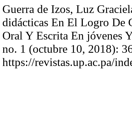
Guerra de Izos, Luz Graciel
didácticas En El Logro De
Oral Y Escrita En jóvenes 
no. 1 (octubre 10, 2018): 3
https://revistas.up.ac.pa/in