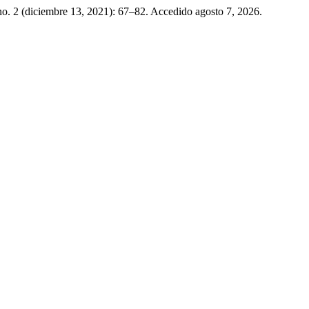
no. 2 (diciembre 13, 2021): 67–82. Accedido agosto 7, 2026.