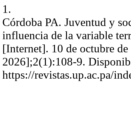
1.
Córdoba PA. Juventud y soc
influencia de la variable ter
[Internet]. 10 de octubre de
2026];2(1):108-9. Disponib
https://revistas.up.ac.pa/in