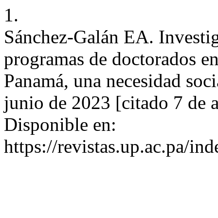
1.
Sánchez-Galán EA. Investig
programas de doctorados en
Panamá, una necesidad socia
junio de 2023 [citado 7 de 
Disponible en:
https://revistas.up.ac.pa/in