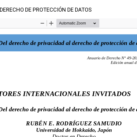
L DERECHO DE PROTECCIÓN DE DATOS