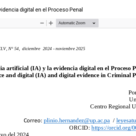
 evidencia digital en el Proceso Penal