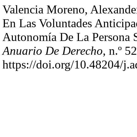
Valencia Moreno, Alexande
En Las Voluntades Anticip
Autonomía De La Persona 
Anuario De Derecho
, n.º 5
https://doi.org/10.48204/j.