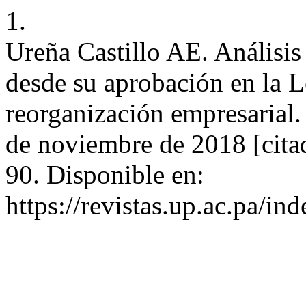
1.
Ureña Castillo AE. Análisis
desde su aprobación en la 
reorganización empresarial.
de noviembre de 2018 [cita
90. Disponible en:
https://revistas.up.ac.pa/i