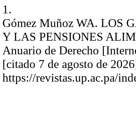
1.
Gómez Muñoz WA. LOS
Y LAS PENSIONES ALIM
Anuario de Derecho [Intern
[citado 7 de agosto de 2026
https://revistas.up.ac.pa/i