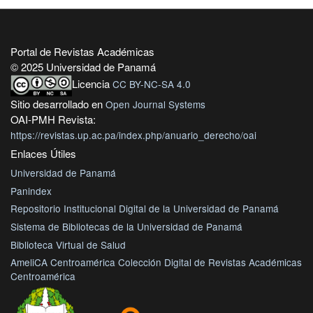
Portal de Revistas Académicas
© 2025 Universidad de Panamá
Licencia
CC BY-NC-SA 4.0
Sitio desarrollado en
Open Journal Systems
OAI-PMH Revista:
https://revistas.up.ac.pa/index.php/anuario_derecho/oai
Enlaces Útiles
Universidad de Panamá
Panindex
Repositorio Institucional Digital de la Universidad de Panamá
Sistema de Bibliotecas de la Universidad de Panamá
Biblioteca Virtual de Salud
AmeliCA Centroamérica Colección Digital de Revistas Académicas
Centroamérica