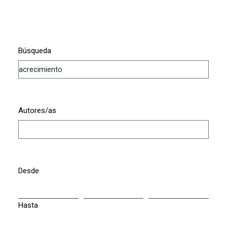
Búsqueda
Autores/as
Desde
Hasta