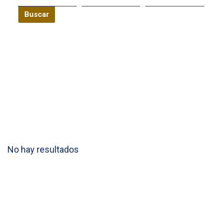
Buscar
No hay resultados