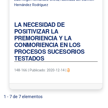
Hernández Rodríguez
LA NECESIDAD DE
POSITIVIZAR LA
PREMORIENCIA Y LA
CONMORIENCIA EN LOS
PROCESOS SUCESORIOS
TESTADOS
148-166
|
Publicado: 2020-12-14
|
1 - 7 de 7 elementos