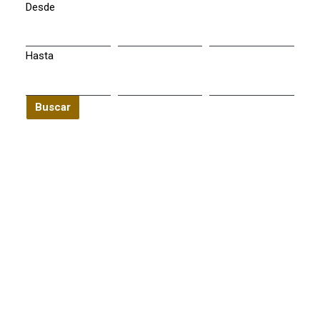
Desde
Hasta
Buscar