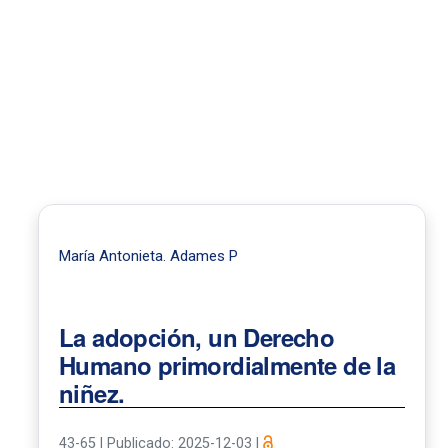
María Antonieta. Adames P
La adopción, un Derecho
Humano primordialmente de la
niñez.
43-65
|
Publicado: 2025-12-03
|