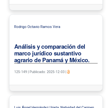
Rodrigo Octavio Ramos Vera
Análisis y comparación del
marco jurídico sustantivo
agrario de Panamá y México.
125-149
|
Publicado: 2025-12-03
|
Luis Ángel Hernández Urieta, Natividad del Carmen