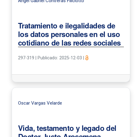
Angel Gabriel Contreras Filiciotto
Tratamiento e ilegalidades de
los datos personales en el uso
cotidiano de las redes sociales
297-319
|
Publicado: 2025-12-03
|
Oscar Vargas Velarde
Vida, testamento y legado del
Doctor Justo Arosemena