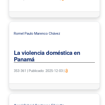
Romel Paulo Marenco Chávez
La violencia doméstica en
Panamá
353-361
|
Publicado: 2025-12-03
|