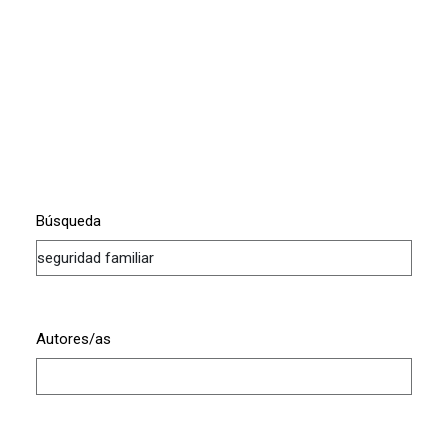
Búsqueda
Autores/as