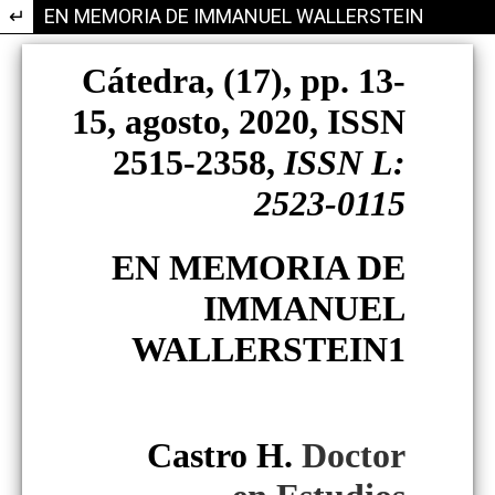
Volver a los detalles del artículo
EN MEMORIA DE IMMANUEL WALLERSTEIN