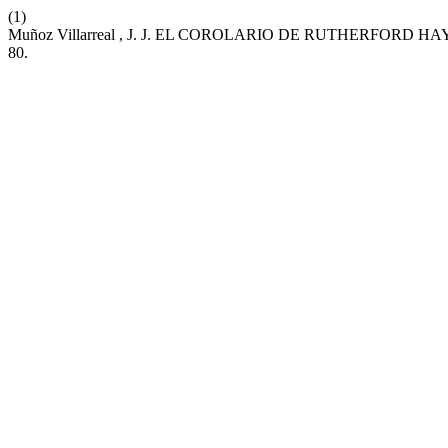
(1)
Muñoz Villarreal , J. J. EL COROLARIO DE RUTHERFORD
80.