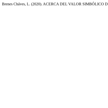
Brenes Cháves, L. (2020). ACERCA DEL VALOR SIMBÓLI