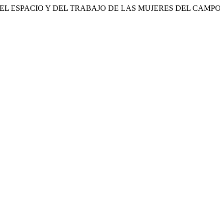
CO DEL ESPACIO Y DEL TRABAJO DE LAS MUJERES DEL CAMP