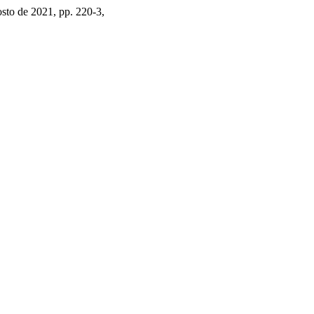
gosto de 2021, pp. 220-3,