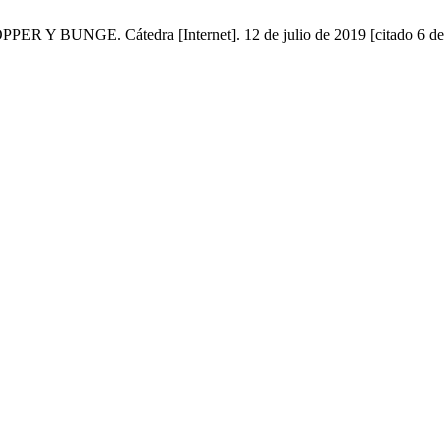
UNGE. Cátedra [Internet]. 12 de julio de 2019 [citado 6 de agos