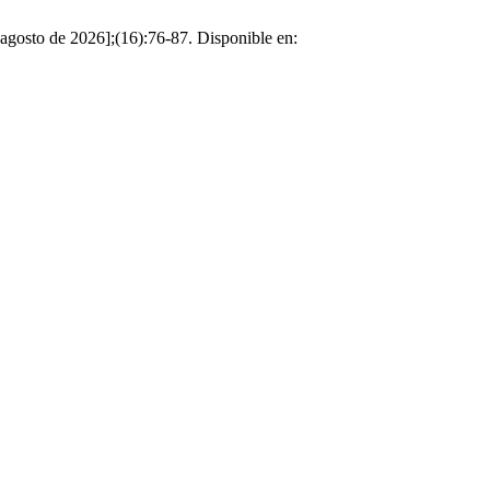
to de 2026];(16):76-87. Disponible en: