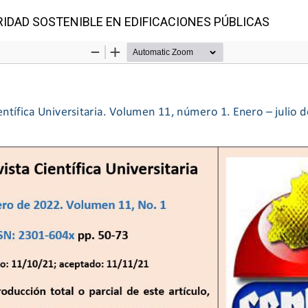
RIDAD SOSTENIBLE EN EDIFICACIONES PÚBLICAS