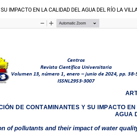
U IMPACTO EN LA CALIDAD DEL AGUA DEL RÍO LA VILL