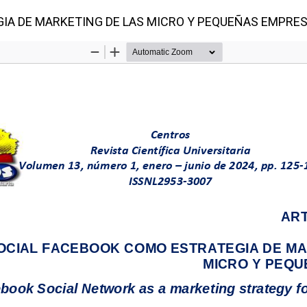
IA DE MARKETING DE LAS MICRO Y PEQUEÑAS EMPRE