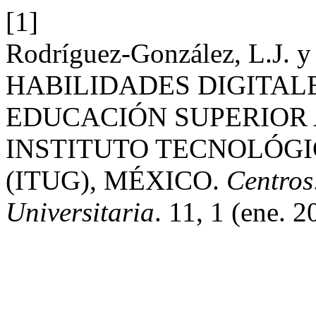
[1]
Rodríguez-González, L.J. y
HABILIDADES DIGITAL
EDUCACIÓN SUPERIOR 
INSTITUTO TECNOLÓG
(ITUG), MÉXICO.
Centros:
Universitaria
. 11, 1 (ene. 