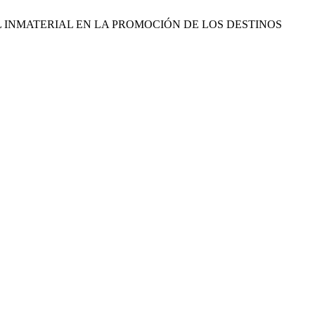
CULTURAL INMATERIAL EN LA PROMOCIÓN DE LOS DESTINOS