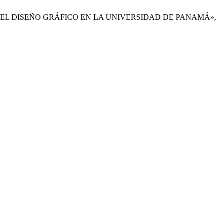
AJE DEL DISEÑO GRÁFICO EN LA UNIVERSIDAD DE PANAMÁ»,