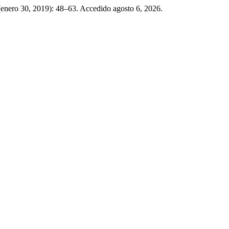
(enero 30, 2019): 48–63. Accedido agosto 6, 2026.