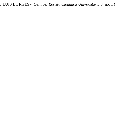
O LUIS BORGES».
Centros: Revista Científica Universitaria
8, no. 1 