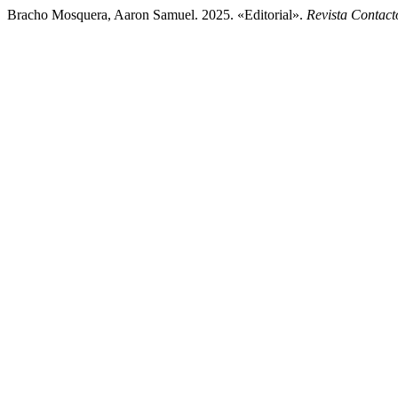
Bracho Mosquera, Aaron Samuel. 2025. «Editorial».
Revista Contact