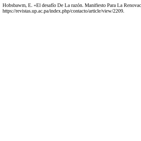
Hobsbawm, E. «El desafío De La razón. Manifiesto Para La Renovac
https://revistas.up.ac.pa/index.php/contacto/article/view/2209.