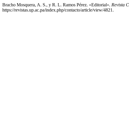
Bracho Mosquera, A. S., y R. L. Ramos Pérez. «Editorial».
Revista C
https://revistas.up.ac.pa/index.php/contacto/article/view/4821.