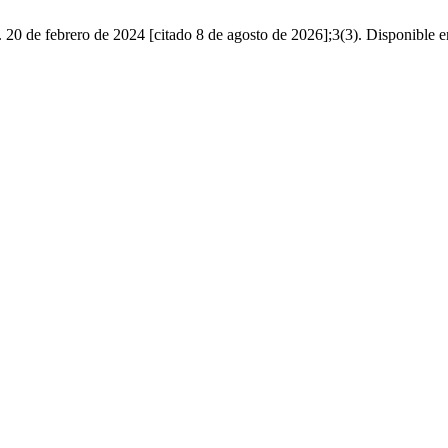
0 de febrero de 2024 [citado 8 de agosto de 2026];3(3). Disponible en: