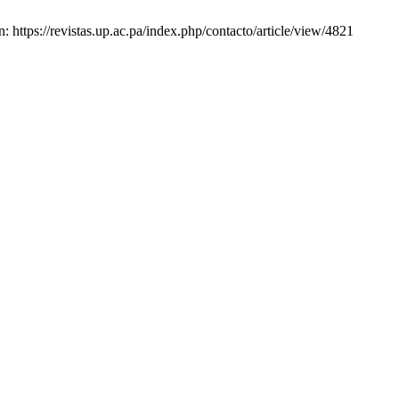
 https://revistas.up.ac.pa/index.php/contacto/article/view/4821