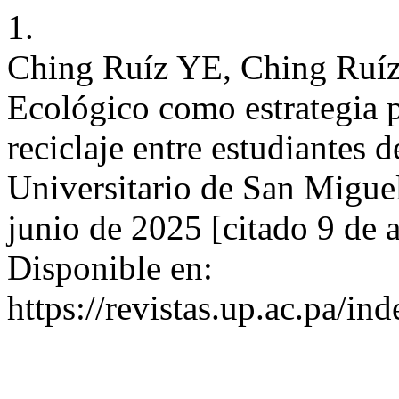
1.
Ching Ruíz YE, Ching Ruíz
Ecológico como estrategia p
reciclaje entre estudiantes
Universitario de San Migueli
junio de 2025 [citado 9 de 
Disponible en:
https://revistas.up.ac.pa/in