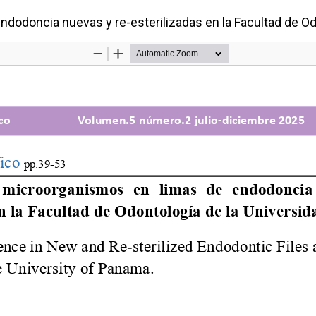
dodoncia nuevas y re-esterilizadas en la Facultad de O