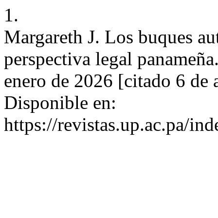
1.
Margareth J. Los buques au
perspectiva legal panameñ
enero de 2026 [citado 6 de 
Disponible en:
https://revistas.up.ac.pa/i