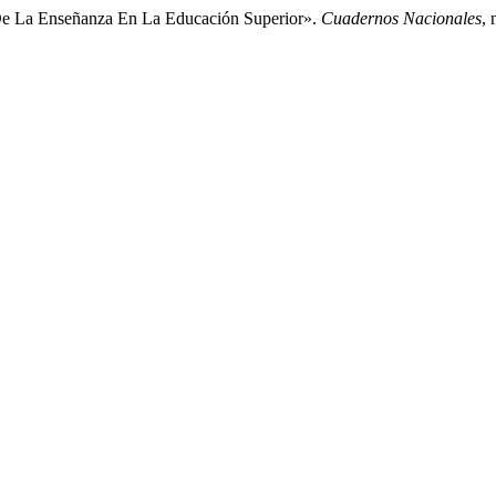
 De La Enseñanza En La Educación Superior».
Cuadernos Nacionales
, 