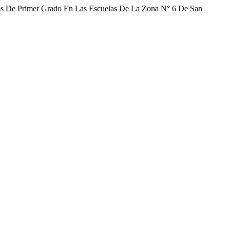
niños De Primer Grado En Las Escuelas De La Zona N° 6 De San