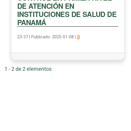
DE ATENCIÓN EN
INSTITUCIONES DE SALUD DE
PANAMÁ
23-37
|
Publicado: 2025-01-08
|
1 - 2 de 2 elementos