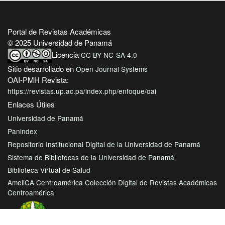
Portal de Revistas Académicas
© 2025 Universidad de Panamá
Licencia
CC BY-NC-SA 4.0
Sitio desarrollado en
Open Journal Systems
OAI-PMH Revista:
https://revistas.up.ac.pa/index.php/enfoque/oai
Enlaces Útiles
Universidad de Panamá
Panindex
Repositorio Institucional Digital de la Universidad de Panamá
Sistema de Bibliotecas de la Universidad de Panamá
Biblioteca Virtual de Salud
AmeliCA Centroamérica Colección Digital de Revistas Académicas
Centroamérica