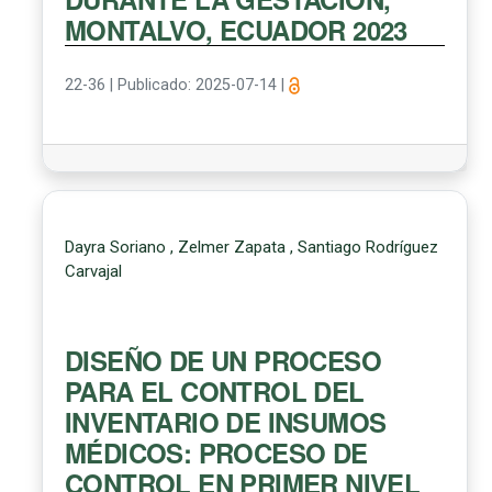
MONTALVO, ECUADOR 2023
22-36
|
Publicado: 2025-07-14
|
Dayra Soriano , Zelmer Zapata , Santiago Rodríguez
Carvajal
DISEÑO DE UN PROCESO
PARA EL CONTROL DEL
INVENTARIO DE INSUMOS
MÉDICOS: PROCESO DE
CONTROL EN PRIMER NIVEL