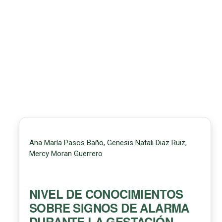
Ana María Pasos Baño, Genesis Natali Diaz Ruiz,
Mercy Moran Guerrero
NIVEL DE CONOCIMIENTOS
SOBRE SIGNOS DE ALARMA
DURANTE LA GESTACIÓN,