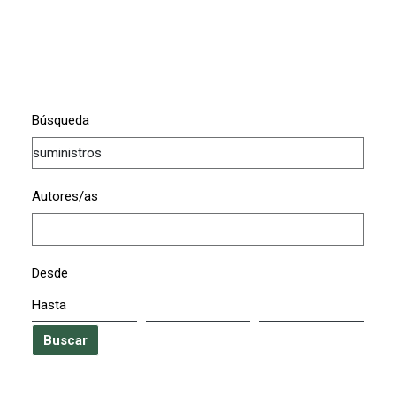
Búsqueda
Autores/as
Desde
Hasta
Buscar